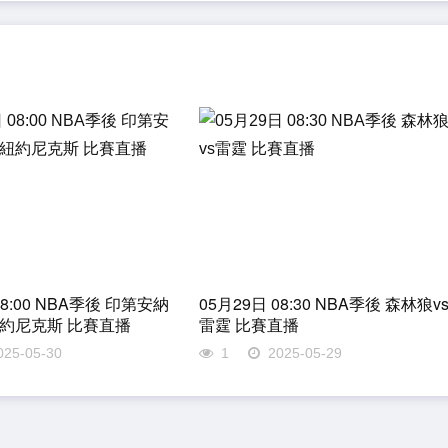
08:00 NBA季後 印第安納
05月29日 08:30 NBA季後 森林狼v
紐約尼克斯 比賽直播
雷霆 比賽直播
025-05-30
1
2025-05-29