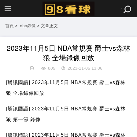
首頁
>
nba錄像
> 文章正文
2023年11月5日 NBA常規賽 爵士vs森林
狼 全場錄像回放
805
2023-11-05 13:06
[騰訊國語] 2023年11月5日 NBA常規賽 爵士vs森林
狼 全場錄像回放
[騰訊國語] 2023年11月5日 NBA常規賽 爵士vs森林
狼 第一節 錄像
[騰訊國語] 2023年11月5日 NBA常規賽 爵士vs森林