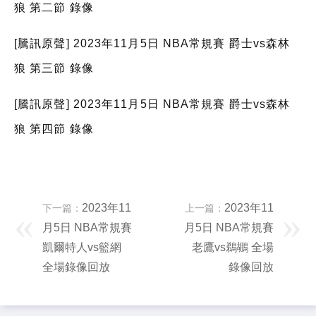
狼 第二節 錄像
[騰訊原聲] 2023年11月5日 NBA常規賽 爵士vs森林
狼 第三節 錄像
[騰訊原聲] 2023年11月5日 NBA常規賽 爵士vs森林
狼 第四節 錄像
2023年11
2023年11
下一篇：
上一篇：
月5日 NBA常規賽
月5日 NBA常規賽
凱爾特人vs籃網
老鷹vs鵜鶘 全場
全場錄像回放
錄像回放