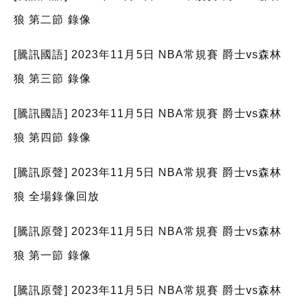
狼 第二節 錄像
[騰訊國語] 2023年11月5日 NBA常規賽 爵士vs森林
狼 第三節 錄像
[騰訊國語] 2023年11月5日 NBA常規賽 爵士vs森林
狼 第四節 錄像
[騰訊原聲] 2023年11月5日 NBA常規賽 爵士vs森林
狼 全場錄像回放
[騰訊原聲] 2023年11月5日 NBA常規賽 爵士vs森林
狼 第一節 錄像
[騰訊原聲] 2023年11月5日 NBA常規賽 爵士vs森林