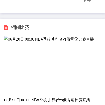
直播
相關比賽
06月20日 08:30 NBA季後 步行者vs俄雷霆 比賽直播