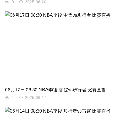
0
2025-06-20
06月17日 08:30 NBA季後 雷霆vs步行者 比賽直播
4
2025-06-17